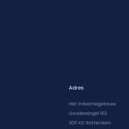
Adres
Het Industriegebouw
Goudsesingel 162
3011 KD Rotterdam