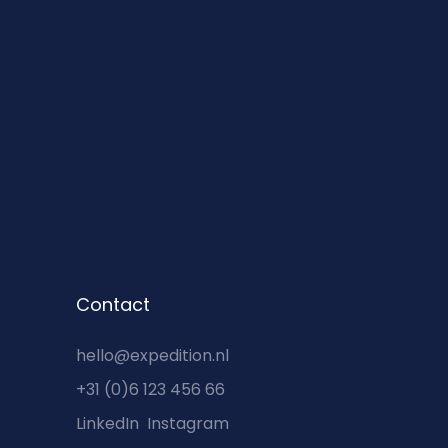
Contact
hello@expedition.nl
+31 (0)6 123 456 66
LinkedIn
Instagram